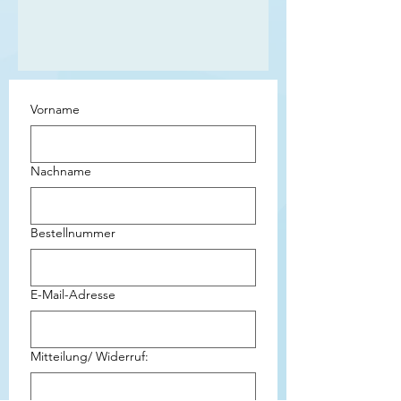
Vorname
Nachname
Bestellnummer
E-Mail-Adresse
Mitteilung/ Widerruf: