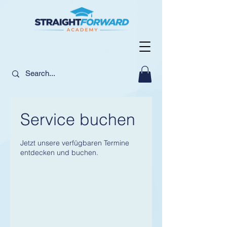
Service buchen
Jetzt unsere verfügbaren Termine
entdecken und buchen.