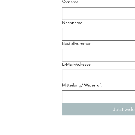
Vorname
Nachname
Bestellnummer
E-Mail-Adresse
Mitteilung/ Widerruf:
Jetzt wide