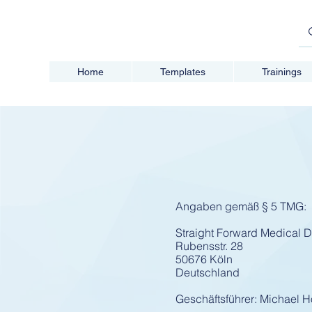
Home
Templates
Trainings
Angaben gemäß § 5 TMG:
Straight Forward Medical 
Rubensstr. 28
50676 Köln
Deutschland
Geschäftsführer: Michael H