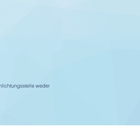
hlichtungsstelle weder