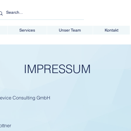
Services
Unser Team
Kontakt
IMPRESSUM
Device Consulting GmbH
ottner