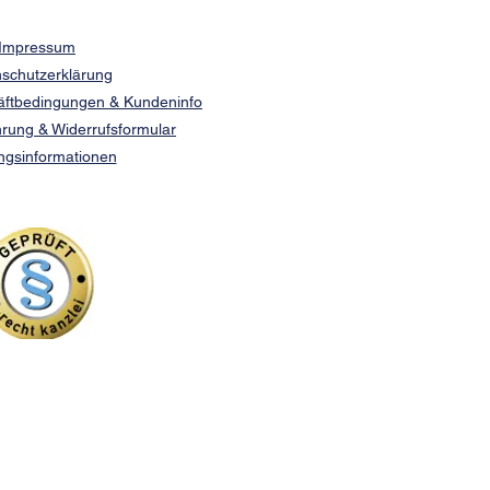
Impressum
schutzerklärung
äftbedingungen & Kundeninfo
rung & Widerrufsformular
ngsinformationen