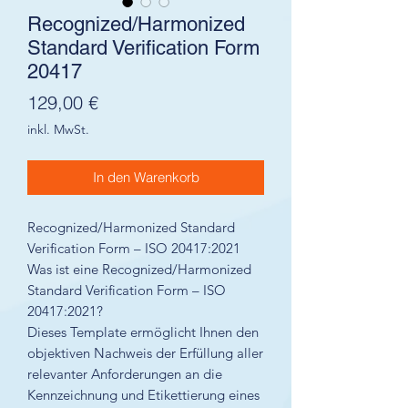
Recognized/Harmonized
Standard Verification Form
20417
Preis
129,00 €
inkl. MwSt.
In den Warenkorb
Recognized/Harmonized Standard
Verification Form – ISO 20417:2021
Was ist eine Recognized/Harmonized
Standard Verification Form – ISO
20417:2021?
Dieses Template ermöglicht Ihnen den
objektiven Nachweis der Erfüllung aller
relevanter Anforderungen an die
Kennzeichnung und Etikettierung eines