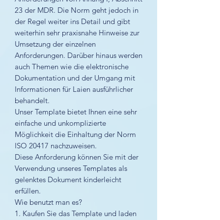
23 der MDR. Die Norm geht jedoch in
der Regel weiter ins Detail und gibt
weiterhin sehr praxisnahe Hinweise zur
Umsetzung der einzelnen
Anforderungen. Darüber hinaus werden
auch Themen wie die elektronische
Dokumentation und der Umgang mit
Informationen für Laien ausführlicher
behandelt.
Unser Template bietet Ihnen eine sehr
einfache und unkomplizierte
Möglichkeit die Einhaltung der Norm
ISO 20417 nachzuweisen.
Diese Anforderung können Sie mit der
Verwendung unseres Templates als
gelenktes Dokument kinderleicht
erfüllen.
Wie benutzt man es?
1. Kaufen Sie das Template und laden