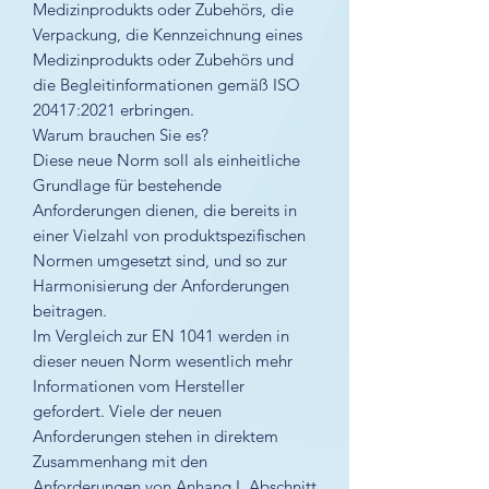
Medizinprodukts oder Zubehörs, die
Verpackung, die Kennzeichnung eines
Medizinprodukts oder Zubehörs und
die Begleitinformationen gemäß ISO
20417:2021 erbringen.
Warum brauchen Sie es?
Diese neue Norm soll als einheitliche
Grundlage für bestehende
Anforderungen dienen, die bereits in
einer Vielzahl von produktspezifischen
Normen umgesetzt sind, und so zur
Harmonisierung der Anforderungen
beitragen.
Im Vergleich zur EN 1041 werden in
dieser neuen Norm wesentlich mehr
Informationen vom Hersteller
gefordert. Viele der neuen
Anforderungen stehen in direktem
Zusammenhang mit den
Anforderungen von Anhang I, Abschnitt