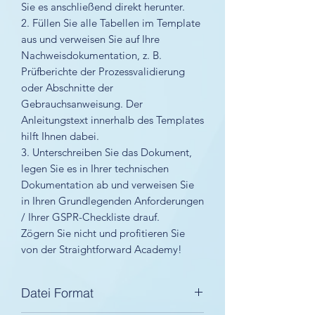
Sie es anschließend direkt herunter.
2. Füllen Sie alle Tabellen im Template
aus und verweisen Sie auf Ihre
Nachweisdokumentation, z. B.
Prüfberichte der Prozessvalidierung
oder Abschnitte der
Gebrauchsanweisung. Der
Anleitungstext innerhalb des Templates
hilft Ihnen dabei.
3. Unterschreiben Sie das Dokument,
legen Sie es in Ihrer technischen
Dokumentation ab und verweisen Sie
in Ihren Grundlegenden Anforderungen
/ Ihrer GSPR-Checkliste drauf.
Zögern Sie nicht und profitieren Sie
von der Straightforward Academy!
Datei Format