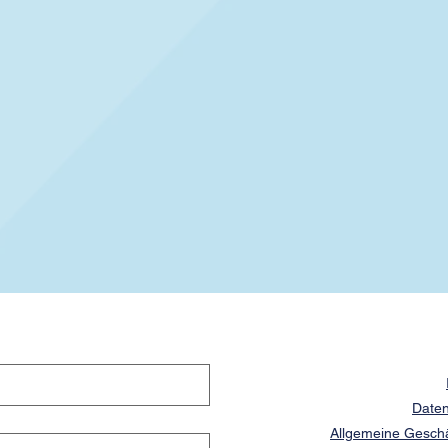
Daten
Allgemeine Gesch