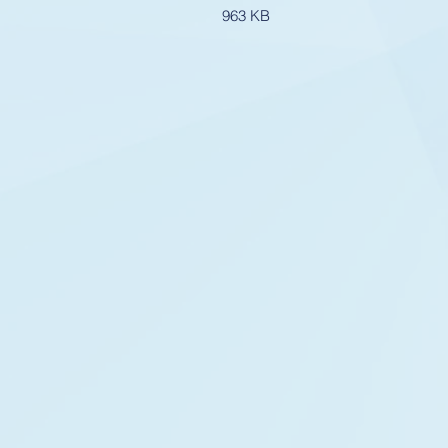
963 KB