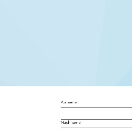
Vorname
Nachname