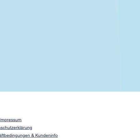
Impressum
schutzerklärung
äftbedingungen & Kundeninfo