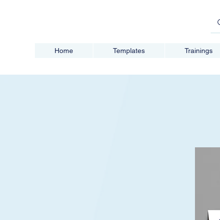
Home
Templates
Trainings