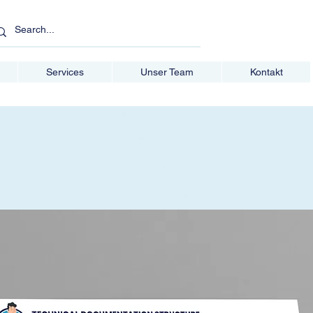
Services
Unser Team
Kontakt